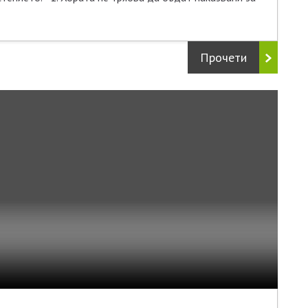
Прочети