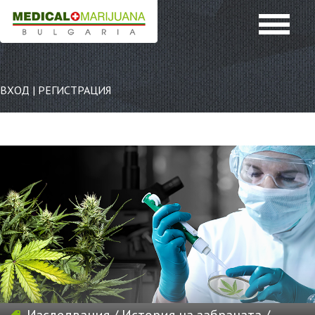
ВХОД
|
РЕГИСТРАЦИЯ