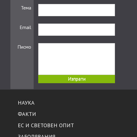
Тема
Email
Писмо
НАУКА
ФАКТИ
ЕС И СВЕТОВЕН ОПИТ
ЗАБОЛЯВАНИЯ