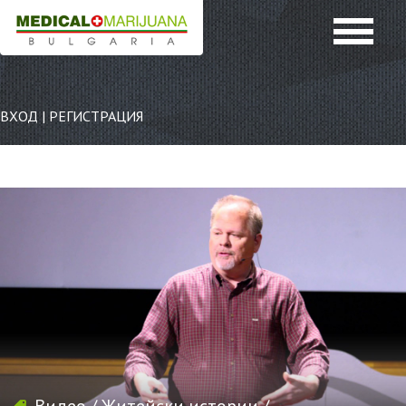
ВХОД
|
РЕГИСТРАЦИЯ