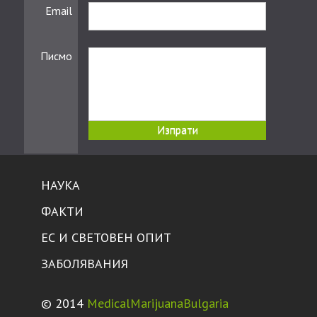
Email
Писмо
НАУКА
ФАКТИ
ЕС И СВЕТОВЕН ОПИТ
ЗАБОЛЯВАНИЯ
© 2014
MedicalMarijuanaBulgaria