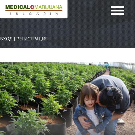
ВХОД
|
РЕГИСТРАЦИЯ