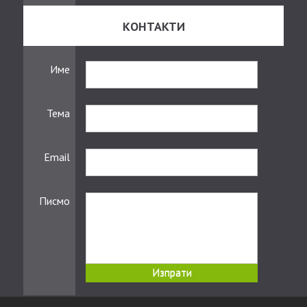
КОНТАКТИ
Име
Тема
Email
Писмо