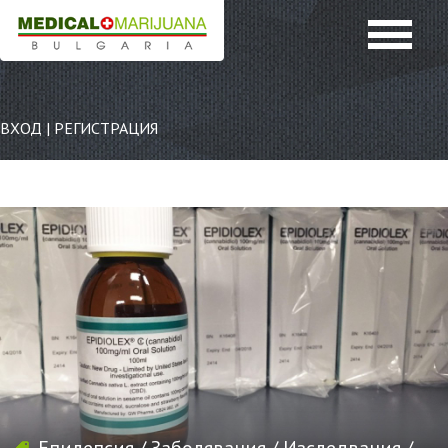
ВХОД
|
РЕГИСТРАЦИЯ