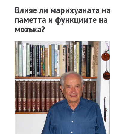
Влияе ли марихуаната на
паметта и функциите на
мозъка?