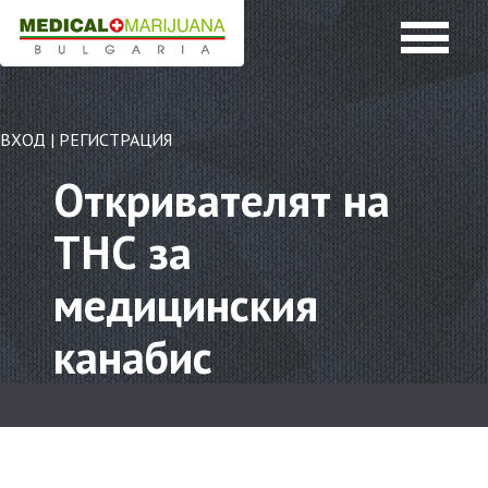
ВХОД
|
РЕГИСТРАЦИЯ
Откривателят на
ТНС за
медицинския
канабис