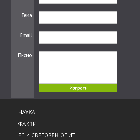
Тема
Email
Писмо
НАУКА
ФАКТИ
ЕС И СВЕТОВЕН ОПИТ