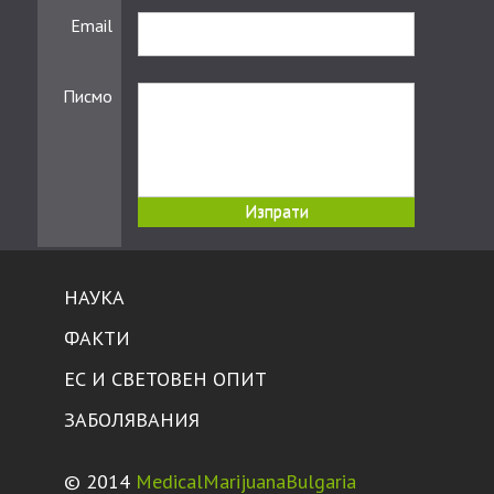
Email
Писмо
НАУКА
ФАКТИ
ЕС И СВЕТОВЕН ОПИТ
ЗАБОЛЯВАНИЯ
© 2014
MedicalMarijuanaBulgaria