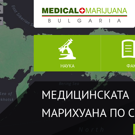
SKIP TO CONTENT
НАУКА
ФА
МЕДИЦИНСКАТА
МАРИХУАНА ПО С