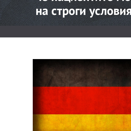
на строги услови