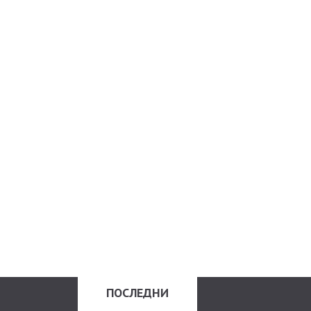
ПОСЛЕДНИ