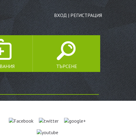
ВХОД
|
РЕГИСТРАЦИЯ
ЯВАНИЯ
ТЪРСЕНЕ
ТЪРСЕНЕ