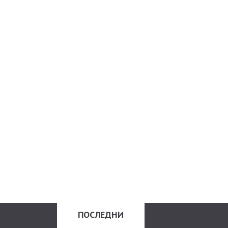
ПОСЛЕДНИ