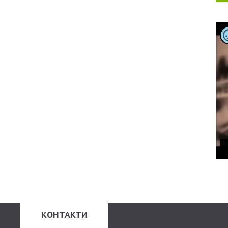
КОНТАКТИ