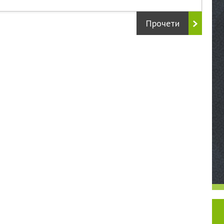
Прочети