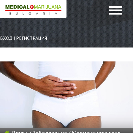
ВХОД
|
РЕГИСТРАЦИЯ