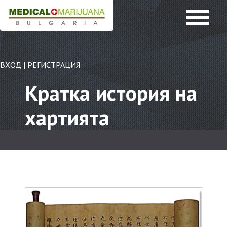
ВХОД
|
РЕГИСТРАЦИЯ
Кратка история на
хартията