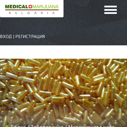
ВХОД
|
РЕГИСТРАЦИЯ