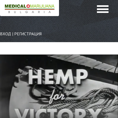
ВХОД
|
РЕГИСТРАЦИЯ