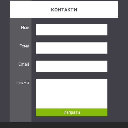
КОНТАКТИ
Име
Тема
Email
Писмо